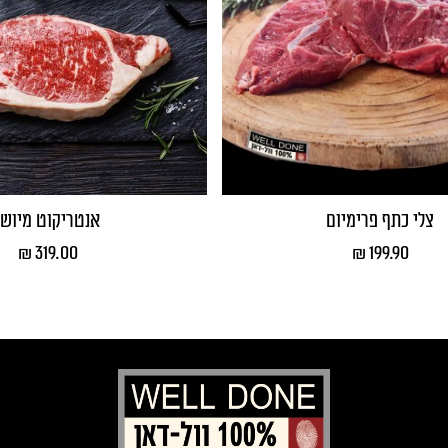
צלי כתף פרימיום
אנטריקוט מיושן
₪
319.00
₪
199.90