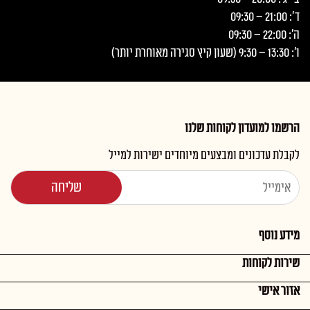
ד': 21:00 – 09:30
ה': 22:00 – 09:30
ו': 13:30 – 9:30 (שעון קיץ סגירה מאוחרת יותר)
הרשמו למועדון לקוחות שלנו
לקבלת עדכונים ומבצעים מיוחדים ישירות למייל
מידע נוסף
שירות לקוחות
אזור אישי