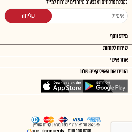
לקבלת עדכונים ומבצעים מיוחדים ישירות למייל
מידע נוסף
שירות לקוחות
אזור אישי
הורידו את האפליקציה שלנו
© 2026 וול דאן מוצרי בשר בע"מ | קניות אונליין
הקמת אתר חנות
|