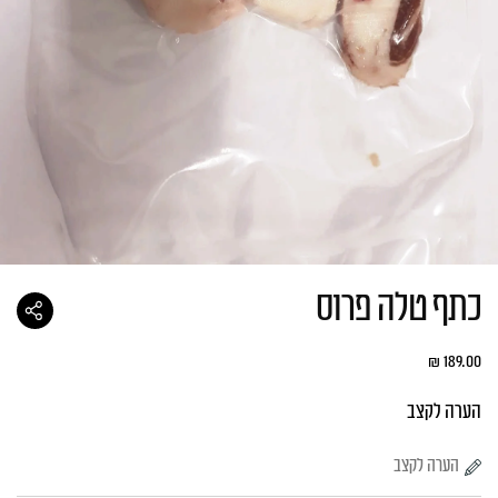
כתף טלה פרוס
₪
189.00
הערה לקצב