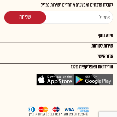
לקבלת עדכונים ומבצעים מיוחדים ישירות למייל
מידע נוסף
שירות לקוחות
אזור אישי
הורידו את האפליקציה שלנו
© 2026 וול דאן מוצרי בשר בע"מ | קניות אונליין