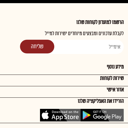
הרשמו למועדון לקוחות שלנו
לקבלת עדכונים ומבצעים מיוחדים ישירות למייל
מידע נוסף
שירות לקוחות
אזור אישי
הורידו את האפליקציה שלנו