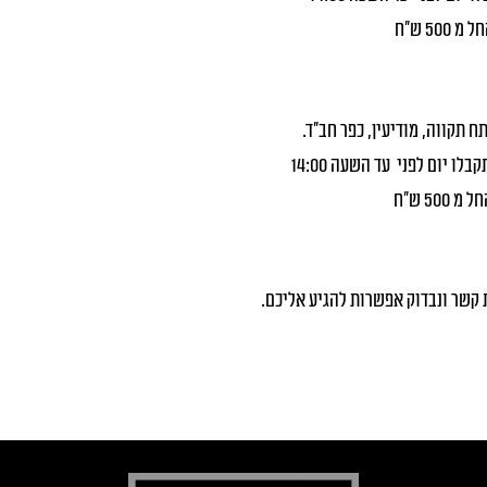
תח תקווה, מודיעין, כפר חב"ד.
לו יום לפני עד השעה 14:00
 קשר
ונבדוק אפשרות להגיע אליכם.