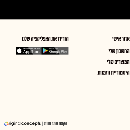
אזור אישי
הורידו את האפליקציה שלנו
החשבון שלי
המוצרים שלי
היסטוריית הזמנות
הקמת אתר חנות
|