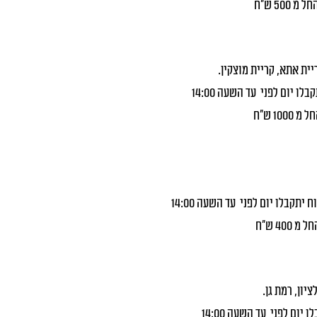
ית אתא, קריית מוצקין.
ו יום לפני עד השעה 14:00
 יתקבלו יום לפני עד השעה 14:00
ציון, רמת גן.
יום לפני עד השעה 14:00