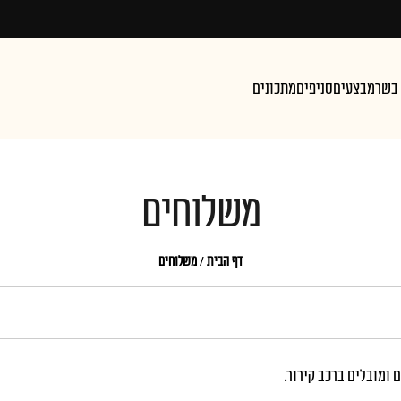
 בשר
מבצעים
סניפים
מתכונים
משלוחים
דף הבית
/
משלוחים
 ומובלים ברכב קירור.