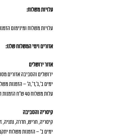
עלויות משלוח:
עלויות משלוח ומינימום הזמנה
אזורים וימי המשלוח שלנו:
אזור ירושלים
ירושלים והסביבה אזורים מסוימ
ימים ב׳,ג׳,ד׳,ה׳ – הזמנות משלוח
עלות משלוח 40 ש"ח הזמנות החל מ 400 ש"ח
קיסריה והסביבה
קיסריה, חריש, חדרה, נתניה, זכ
ימים ב׳ – הזמנות משלוח יתקבלו 