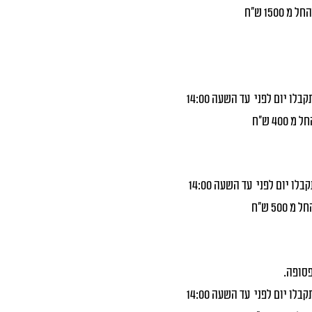
לו יום לפני עד השעה 14:00
ו יום לפני עד השעה 14:00
פסופה.
לו יום לפני עד השעה 14:00