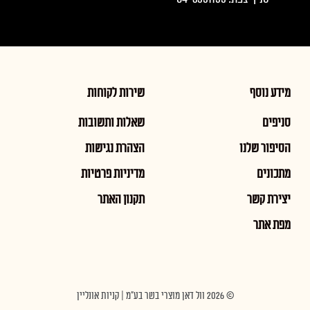
מידע נוסף
שירות לקוחות
סניפים
שאלות ותשובות
הסיפור שלנו
הצהרת נגישות
מתכונים
מדיניות פרטיות
יצירת קשר
תקנון האתר
מפת אתר
© 2026 וול דאן מוצרי בשר בע"מ | קניות אונליין