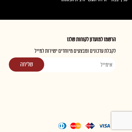
הרשמו למועדון לקוחות שלנו
לקבלת עדכונים ומבצעים מיוחדים ישירות למייל