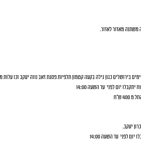
 משתנה מאזור לאזור.
ים בירושלים כגון גילה בקעה קטמון תלפיות פסגת זאב נווה יעקב וכו עלות משל
 יתקבלו יום לפני עד השעה 14:00
רון יעקב.
יום לפני עד השעה 14:00