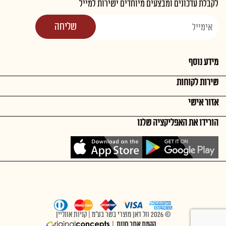
לקבלת עדכונים ומבצעים מיוחדים ישירות למייל
מידע נוסף
שירות לקוחות
אזור אישי
הורידו את האפליקציה שלנו
© 2026 וול דאן מוצרי בשר בע"מ | קניות אונליין
הקמת אתר חנות
|