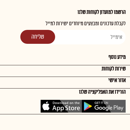
הרשמו למועדון לקוחות שלנו
לקבלת עדכונים ומבצעים מיוחדים ישירות למייל
מידע נוסף
שירות לקוחות
אזור אישי
הורידו את האפליקציה שלנו