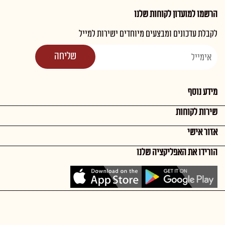
הרשמו למועדון לקוחות שלנו
לקבלת עדכונים ומבצעים מיוחדים ישירות למייל
מידע נוסף
שירות לקוחות
אזור אישי
הורידו את האפליקציה שלנו