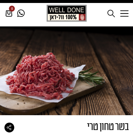
0
דף הבית
/
בקר
/
בקר טרי
/
בשר טחון טרי
בשר טחון טרי