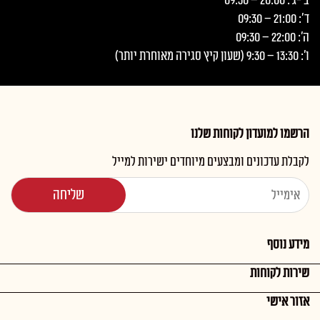
ב'-ג': 20:00 – 09:30
ד': 21:00 – 09:30
ה': 22:00 – 09:30
ו': 13:30 – 9:30 (שעון קיץ סגירה מאוחרת יותר)
הרשמו למועדון לקוחות שלנו
לקבלת עדכונים ומבצעים מיוחדים ישירות למייל
מידע נוסף
שירות לקוחות
אזור אישי