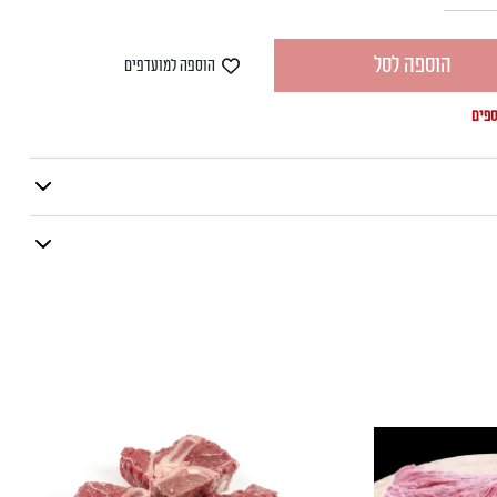
הוספה לסל
הוספה למועדפים
ספים