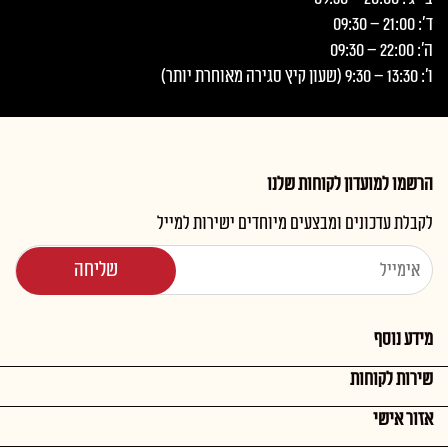
ד': 21:00 – 09:30
ה': 22:00 – 09:30
ו': 13:30 – 9:30 (שעון קיץ סגירה מאוחרת יותר)
הרשמו למועדון לקוחות שלנו
לקבלת עדכונים ומבצעים מיוחדים ישירות למייל
מידע נוסף
שירות לקוחות
אזור אישי