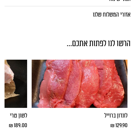
אזורי המשלוח שלנו
הרשו לנו לפתות אתכם...
לונדון ברוייל
לשון טרי
₪
189.00
₪
129.90