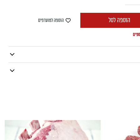
הוספה לסל
הוספה למועדפים
ספים