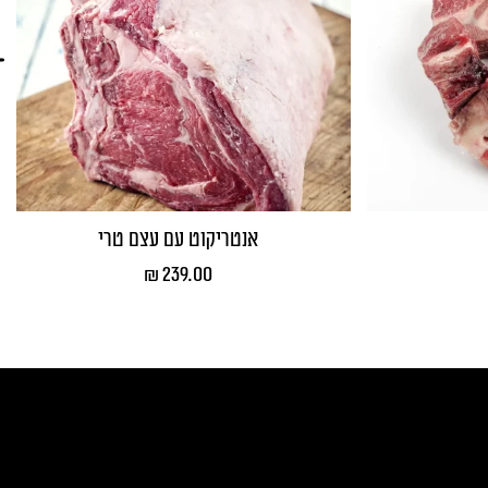
אנטריקוט עם עצם טרי
₪
239.00